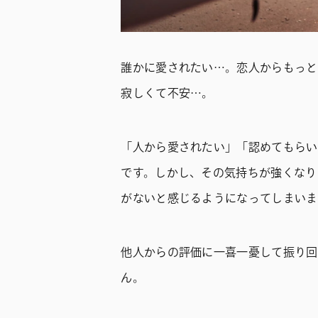
誰かに愛されたい…。恋人からもっと
寂しくて不安…。
「人から愛されたい」「認めてもらい
です。しかし、その気持ちが強くなり
がないと感じるようになってしまいま
他人からの評価に一喜一憂して振り回
ん。