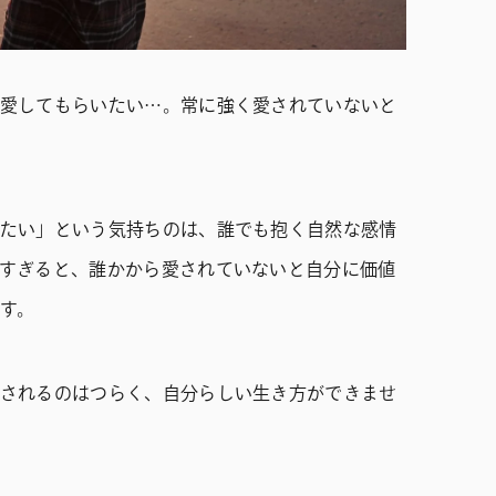
愛してもらいたい…。常に強く愛されていないと
たい」という気持ちのは、誰でも抱く自然な感情
すぎると、誰かから愛されていないと自分に価値
す。
されるのはつらく、自分らしい生き方ができませ