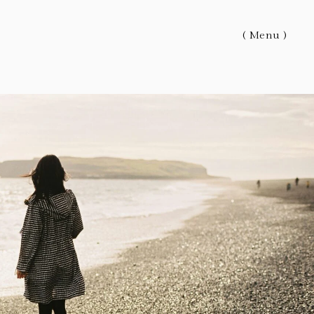
( Menu )
カテゴリー