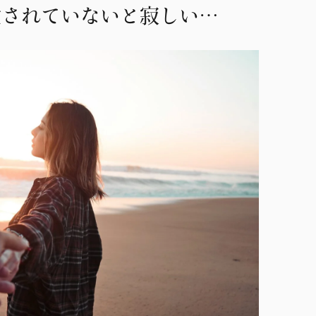
愛されていないと寂しい…