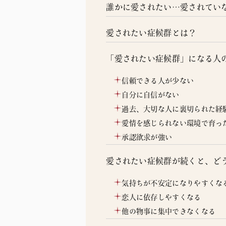
誰かに愛されたい…愛されてい
愛されたい症候群とは？
「愛されたい症候群」になる人
信頼できる人が少ない
自分に自信がない
過去、大切な人に裏切られた経
愛情を感じられない環境で育っ
承認欲求が強い
愛されたい症候群が続くと、ど
気持ちが不安定になりやすくな
恋人に依存しやすくなる
他の物事に集中できなくなる