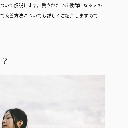
ついて解説します。愛されたい症候群になる人の
て改善方法についても詳しくご紹介しますので、
は？