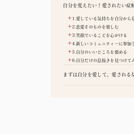
自分を変えたい！愛されたい症
1.愛している気持ちを自分から
2.恋愛そのものを楽しむ
3.笑顔でいることを心がける
4.新しいコミュニティーに参加
5.自分のいいところを褒める
6.自分だけの息抜きを見つけて
まずは自分を愛して、愛される