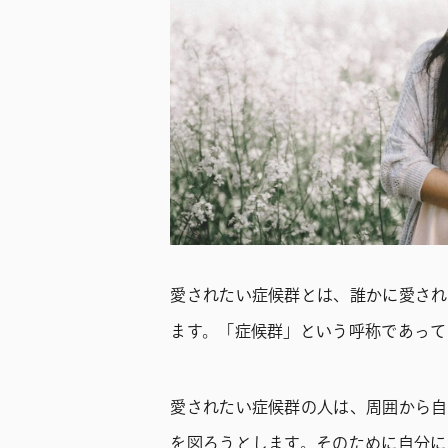
愛されたい症候群とは、誰かに愛され
ます。「症候群」という呼称であって
愛されたい症候群の人は、周囲から自
を図ろうとします。そのために自分に