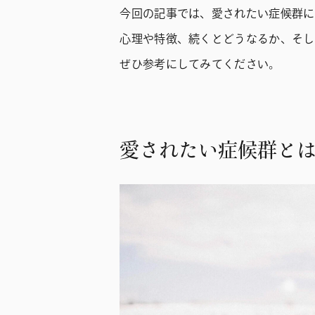
今回の記事では、愛されたい症候群に
心理や特徴、続くとどうなるか、そし
ぜひ参考にしてみてください。
愛されたい症候群と