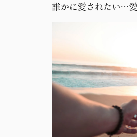
誰かに愛されたい…