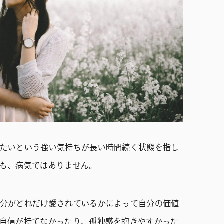
たいという強い気持ちが長い時間続く状態を指し
も、病気ではありません。
分がどれだけ愛されているかによって自分の価値
自信が持てなかったり、孤独感を抱きやすかった