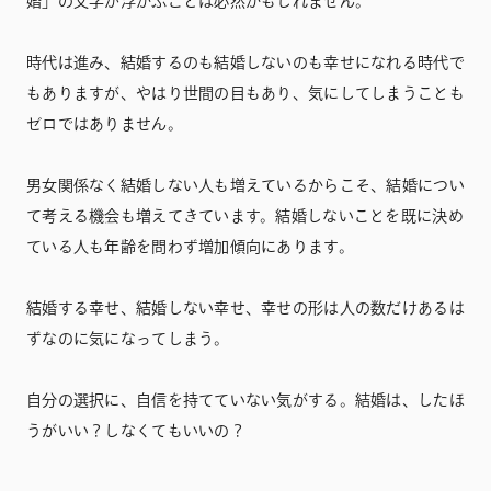
婚」の文字が浮かぶことは必然かもしれません。
時代は進み、結婚するのも結婚しないのも幸せになれる時代で
もありますが、やはり世間の目もあり、気にしてしまうことも
ゼロではありません。
男女関係なく結婚しない人も増えているからこそ、結婚につい
て考える機会も増えてきています。結婚しないことを既に決め
ている人も年齢を問わず増加傾向にあります。
結婚する幸せ、結婚しない幸せ、幸せの形は人の数だけあるは
ずなのに気になってしまう。
自分の選択に、自信を持てていない気がする。結婚は、したほ
うがいい？しなくてもいいの？