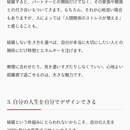
結婚すると、パートナーとの関係だけでなく、その家族や親族
との付き合いもついてきます。もちろん、それが心地良い場合
もありますが、人によっては「人間関係のストレスが増える」
と感じることも。
結婚しない生き方を選べば、自分が本当に大切にしたい人との
関係にだけ時間とエネルギーを注げます。
無理に合わせたり、気を遣いすぎたりしなくていい。心地よい
距離感で過ごせるのは、大きな魅力です。
3. 自分の人生を自分でデザインできる
結婚という枠組みにとらわれないからこそ、自分の人生を