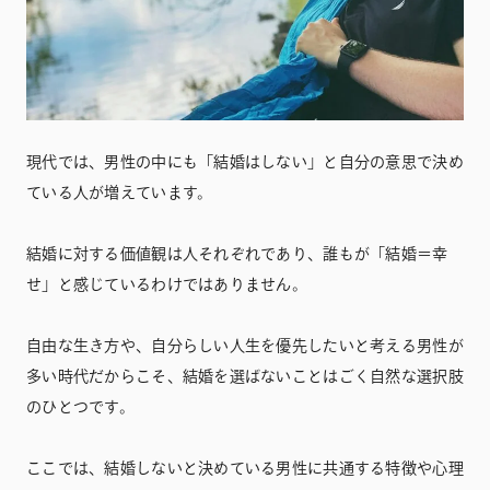
現代では、男性の中にも「結婚はしない」と自分の意思で決め
ている人が増えています。
結婚に対する価値観は人それぞれであり、誰もが「結婚＝幸
せ」と感じているわけではありません。
自由な生き方や、自分らしい人生を優先したいと考える男性が
多い時代だからこそ、結婚を選ばないことはごく自然な選択肢
のひとつです。
ここでは、結婚しないと決めている男性に共通する特徴や心理