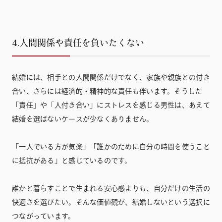
4.人間関係や責任を負いたくない
結婚には、相手との人間関係だけでなく、家族や親族との付き
合い、さらには経済的・精神的な責任も伴います。そうした
「責任」や「人付き合い」にストレスを感じる男性は、あえて
結婚を選ばないケースが少なくありません。
「一人でいる方が気楽」「誰かのために自分の時間を使うこと
に抵抗がある」と感じているのです。
誰かと暮らすことで生まれる安心感よりも、自分だけの生活の
快適さを選びたい。そんな価値観が、結婚しないという選択に
つながっています。