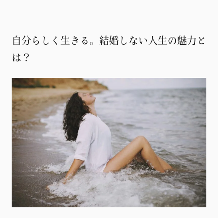
自分らしく生きる。結婚しない人生の魅力と
は？