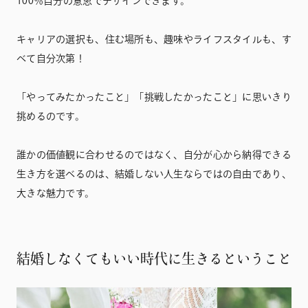
100％自分の意思でデザインできます。
キャリアの選択も、住む場所も、趣味やライフスタイルも、す
べて自分次第！
「やってみたかったこと」「挑戦したかったこと」に思いきり
挑めるのです。
誰かの価値観に合わせるのではなく、自分が心から納得できる
生き方を選べるのは、結婚しない人生ならではの自由であり、
大きな魅力です。
結婚しなくてもいい時代に生きるということ