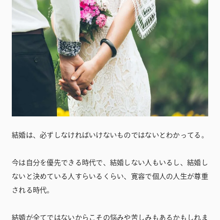
結婚は、必ずしなければいけないものではないとわかってる。
今は自分を優先できる時代で、結婚しない人もいるし、結婚し
ないと決めている人すらいるくらい、寛容で個人の人生が尊重
される時代。
結婚が全てではないからこその悩みや苦しみもあるかもしれま