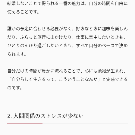
結婚しないことで得られる一番の魅力は、自分の時間を自由に
使えることです。
誰かの予定に合わせる必要がなく、好きなときに趣味を楽しん
だり、ふらっと旅行に出かけたり。仕事に集中したいときも、
ひとりのんびり過ごしたいときも、すべて自分のペースで決め
られます。
自分だけの時間が豊かに流れることで、心にも余裕が生まれ、
「自分らしく生きるって、こういうことなんだ」と実感できる
のです。
2. 人間関係のストレスが少ない