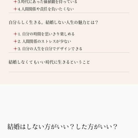
3.時代にあった価値観を持っている
4.人間関係や責任を負いたくない
自分らしく生きる。結婚しない人生の魅力とは？
1. 自分の時間を思いきり楽しめる
2. 人間関係のストレスが少ない
3. 自分の人生を自分でデザインできる
結婚しなくてもいい時代に生きるということ
結婚はしない方がいい？した方がいい？