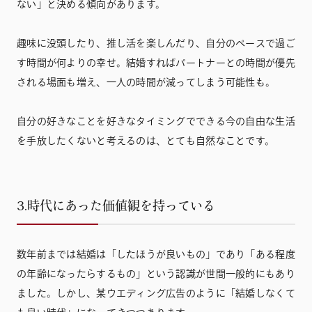
ない」と決める傾向があります。
趣味に没頭したり、推し活を楽しんだり、自分のペースで過ご
す時間が何よりの幸せ。結婚すればパートナーとの時間が優先
される場面も増え、一人の時間が減ってしまう可能性も。
自分の好きなことを好きなタイミングでできる今の自由な生活
を手放したくないと考えるのは、とても自然なことです。
3.時代にあった価値観を持っている
数年前までは結婚は「したほうが良いもの」であり「ある程度
の年齢になったらするもの」という認識が世間一般的にもあり
ました。しかし、某ウエディング広告のように「結婚しなくて