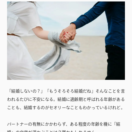
「結婚しないの？」「もうそろそろ結婚だね」そんなことを言
われるたびに不安になる。結婚に適齢期と呼ばれる年齢がある
ことも、結婚するのがセオリーなこともわかっているけれど。
パートナーの有無にかかわらず、ある程度の年齢を機に「結