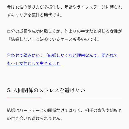
今は女性の働き方が多様化し、年齢やライフステージに縛られ
ずキャリアを築ける時代です。
自分の成長や成功体験こそが、何よりの幸せだと感じる女性が
「結婚しない」と決めているケースも多いのです。
合わせて読みたい：「結婚したくない理由なんて、聞かれて
も…」女性として生きること
5. 人間関係のストレスを避けたい
結婚はパートナーとの関係だけではなく、相手の家族や親族と
の付き合いも避けられません。