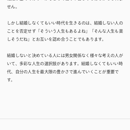
せん。
しかし結婚しなくてもいい時代を生きるのは、結婚しない人の
ことを否定せず「そういう人生もあるよね」「そんな人生も楽
しそうだね」とお互いを認め合うことでもあります。
結婚しないと決めている人には男女関係なく様々な考えの人が
いて、多彩な人生の選択肢があります。結婚しなくてもいい時
代、自分の人生を最大限の豊かさで進んでいくことが重要で
す。