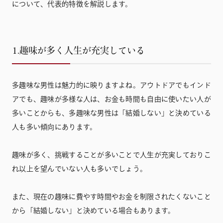
について、代表的特徴を解説します。
1.趣味が多く人生が充実している
多趣味な男性は魅力的に映りますよね。アウトドアでもインド
アでも、趣味が多様な人は、お金も時間も自由に使いたい人が
多いことからも、多趣味な男性は「結婚しない」と決めている
人も多い傾向にあります。
趣味が多く、挑戦することが多いことで人生が充実しておりこ
れ以上を望んでいない人も多いでしょう。
また、現在の趣味に費やす時間やお金を制限されたくないこと
から「結婚しない」と決めている場合もあります。