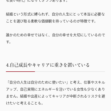
も良い時代」になってきつつあります。
結婚という形式に縛られず、自分の人生にとって本当に必要な
ことを選び取る柔軟な価値観を持っているのが特徴です。
誰かのための幸せではなく、自分の幸せを大切にしているので
す。
4.自己成長やキャリアに重きを置いている
「自分の人生は自分のために使いたい」と考え、仕事やスキル
アップ、自己実現にエネルギーを注いでいる女性も少なくあり
ません。結婚や出産によってキャリアが中断されるリスクを避
けたいと考えることも。