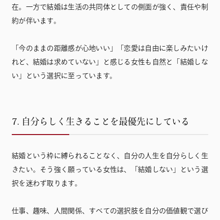
在。一方で結婚は生活の共同体としての側面が強く、責任や制
約が伴います。
「今のままの距離感が心地いい」「恋愛は自由に楽しみたいけ
れど、結婚は求めていない」と感じる女性も自然と「結婚しな
い」という選択に至っています。
7. 自分らしく生きることを最優先にしている
結婚という枠に縛られることなく、自分の人生を自分らしく生
きたい。そう強く願っている女性は、「結婚しない」という選
択を迷わず取ります。
仕事、趣味、人間関係、すべての選択肢を自分の価値観で選び