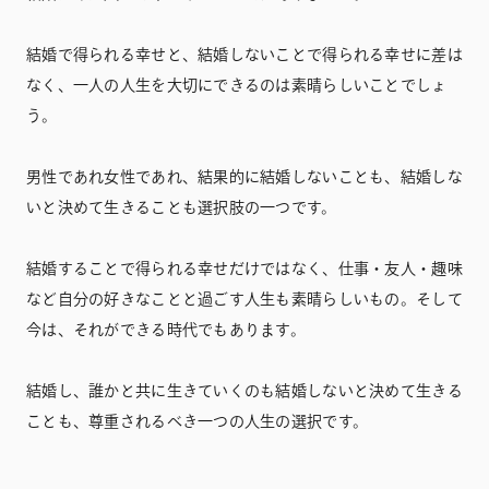
結婚で得られる幸せと、結婚しないことで得られる幸せに差は
なく、一人の人生を大切にできるのは素晴らしいことでしょ
う。
男性であれ女性であれ、結果的に結婚しないことも、結婚しな
いと決めて生きることも選択肢の一つです。
結婚することで得られる幸せだけではなく、仕事・友人・趣味
など自分の好きなことと過ごす人生も素晴らしいもの。そして
今は、それができる時代でもあります。
結婚し、誰かと共に生きていくのも結婚しないと決めて生きる
ことも、尊重されるべき一つの人生の選択です。