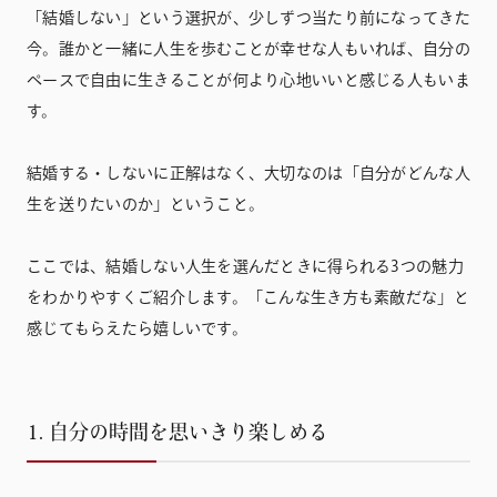
「結婚しない」という選択が、少しずつ当たり前になってきた
今。誰かと一緒に人生を歩むことが幸せな人もいれば、自分の
ペースで自由に生きることが何より心地いいと感じる人もいま
す。
結婚する・しないに正解はなく、大切なのは「自分がどんな人
生を送りたいのか」ということ。
ここでは、結婚しない人生を選んだときに得られる3つの魅力
をわかりやすくご紹介します。「こんな生き方も素敵だな」と
感じてもらえたら嬉しいです。
1. 自分の時間を思いきり楽しめる