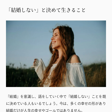
「結婚しない」と決めて生きること
「結婚」を意識し、話をしていく中で「結婚しない」ことを既
に決めている人もいるでしょう。今は、多くの幸せの形があり
結婚だけが人生の幸せやゴールではありません。