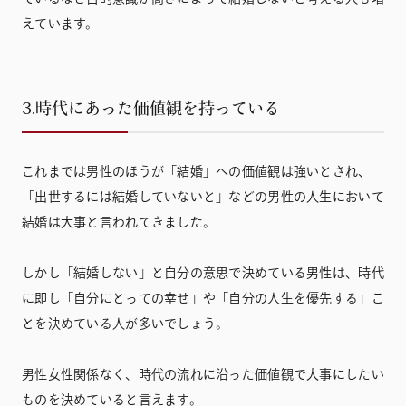
えています。
3.時代にあった価値観を持っている
これまでは男性のほうが「結婚」への価値観は強いとされ、
「出世するには結婚していないと」などの男性の人生において
結婚は大事と言われてきました。
しかし「結婚しない」と自分の意思で決めている男性は、時代
に即し「自分にとっての幸せ」や「自分の人生を優先する」こ
とを決めている人が多いでしょう。
男性女性関係なく、時代の流れに沿った価値観で大事にしたい
ものを決めていると言えます。