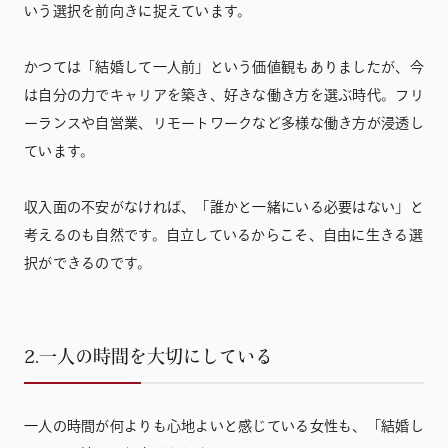
いう選択を前向きに捉えています。
かつては「結婚して一人前」という価値観もありましたが、今
は自分の力でキャリアを築き、好きな働き方を選ぶ時代。フリ
ーランスや自営業、リモートワークなど多様な働き方が浸透し
ています。
収入面の不安がなければ、「誰かと一緒にいる必要はない」と
考えるのも自然です。自立しているからこそ、自由に生きる選
択ができるのです。
2.一人の時間を大切にしている
一人の時間が何よりも心地よいと感じている女性も、「結婚し