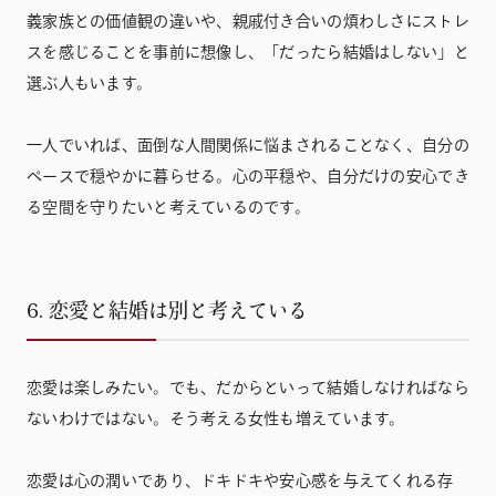
義家族との価値観の違いや、親戚付き合いの煩わしさにストレ
スを感じることを事前に想像し、「だったら結婚はしない」と
選ぶ人もいます。
一人でいれば、面倒な人間関係に悩まされることなく、自分の
ペースで穏やかに暮らせる。心の平穏や、自分だけの安心でき
る空間を守りたいと考えているのです。
6. 恋愛と結婚は別と考えている
恋愛は楽しみたい。でも、だからといって結婚しなければなら
ないわけではない。そう考える女性も増えています。
恋愛は心の潤いであり、ドキドキや安心感を与えてくれる存