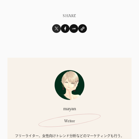
SHARE
mayan
Writer
フリーライター。女性向けトレンド分析などのマーケティングも行う。