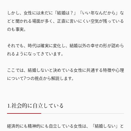
しかし、女性には未だに「結婚は？」「いい年なんだから」な
どと聞かれる場面が多く、正直に言いにくい空気が残っている
のも事実。
それでも、時代は確実に変化し、結婚以外の幸せの形が認めら
れるようになってきています。
ここでは、結婚しないと決めている女性に共通する特徴や心理
について7つの視点から解説します。
1.社会的に自立している
経済的にも精神的にも自立している女性は、「結婚しない」と