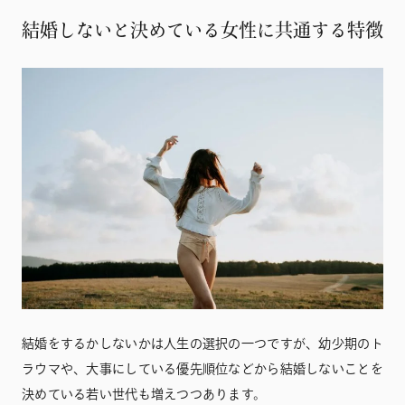
結婚しないと決めている女性に共通する特徴
結婚をするかしないかは人生の選択の一つですが、幼少期のト
ラウマや、大事にしている優先順位などから結婚しないことを
決めている若い世代も増えつつあります。