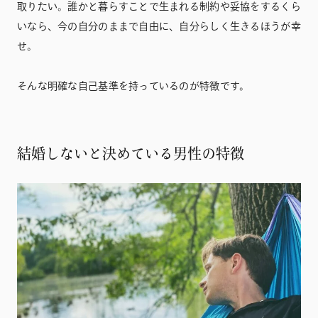
取りたい。誰かと暮らすことで生まれる制約や妥協をするくら
いなら、今の自分のままで自由に、自分らしく生きるほうが幸
せ。
そんな明確な自己基準を持っているのが特徴です。
結婚しないと決めている男性の特徴