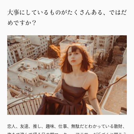
大事にしているものがたくさんある、ではだ
めですか？
恋人、友達、推し、趣味、仕事、無駄だとわかっている散財、