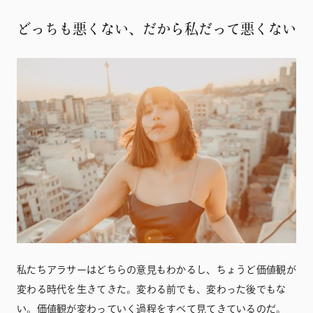
どっちも悪くない、だから私だって悪くない
私たちアラサーはどちらの意見もわかるし、ちょうど価値観が
変わる時代を生きてきた。変わる前でも、変わった後でもな
い。価値観が変わっていく過程をすべて見てきているのだ。