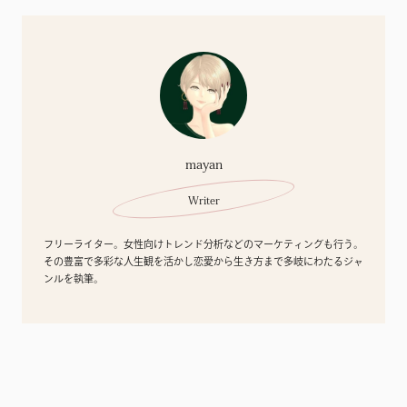
mayan
Writer
フリーライター。女性向けトレンド分析などのマーケティングも行う。
その豊富で多彩な人生観を活かし恋愛から生き方まで多岐にわたるジャ
ンルを執筆。