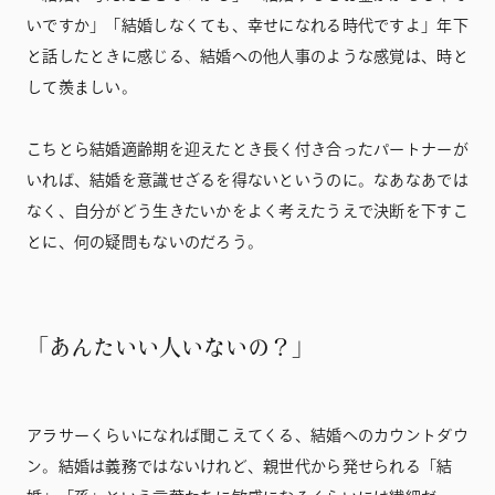
いですか」「結婚しなくても、幸せになれる時代ですよ」年下
と話したときに感じる、結婚への他人事のような感覚は、時と
して羨ましい。
こちとら結婚適齢期を迎えたとき長く付き合ったパートナーが
いれば、結婚を意識せざるを得ないというのに。なあなあでは
なく、自分がどう生きたいかをよく考えたうえで決断を下すこ
とに、何の疑問もないのだろう。
「あんたいい人いないの？」
アラサーくらいになれば聞こえてくる、結婚へのカウントダウ
ン。結婚は義務ではないけれど、親世代から発せられる「結