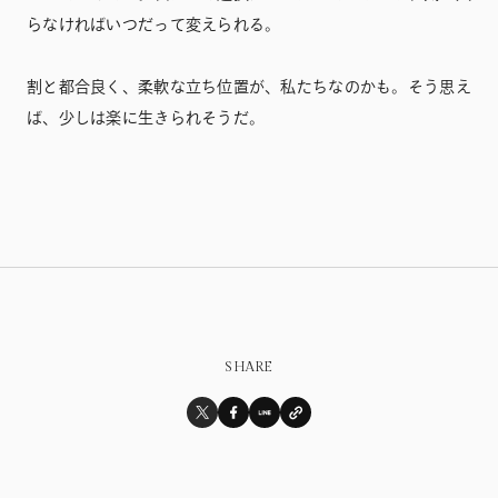
らなければいつだって変えられる。
割と都合良く、柔軟な立ち位置が、私たちなのかも。そう思え
ば、少しは楽に生きられそうだ。
SHARE