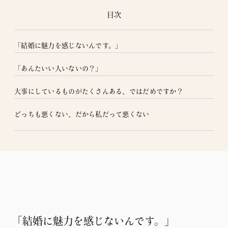
目次
「結婚に魅力を感じないんです。」
「あんたいい人いないの？」
大事にしているものがたくさんある、ではだめですか？
どっちも悪くない、だから私だって悪くない
「結婚に魅力を感じないんです。」