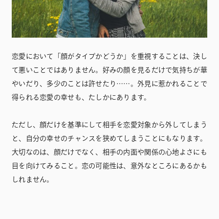
恋愛において「顔がタイプかどうか」を重視することは、決し
て悪いことではありません。好みの顔を見るだけで気持ちが華
やいだり、多少のことは許せたり……。外見に惹かれることで
得られる恋愛の幸せも、たしかにあります。
ただし、顔だけを基準にして相手を恋愛対象から外してしまう
と、自分の幸せのチャンスを狭めてしまうことにもなります。
大切なのは、顔だけでなく、相手の内面や関係の心地よさにも
目を向けてみること。恋の可能性は、意外なところにあるかも
しれません。