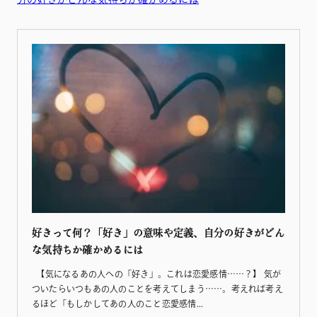
好きって何？「好き」の意味や定義、自分の好きがどん
な気持ちか確かめるには
【気になるあの人への「好き」。これは恋愛感情……？】 気が
ついたらいつもあの人のことを考えてしまう……。考えれば考え
るほど「もしかしてあの人のこと恋愛感情...