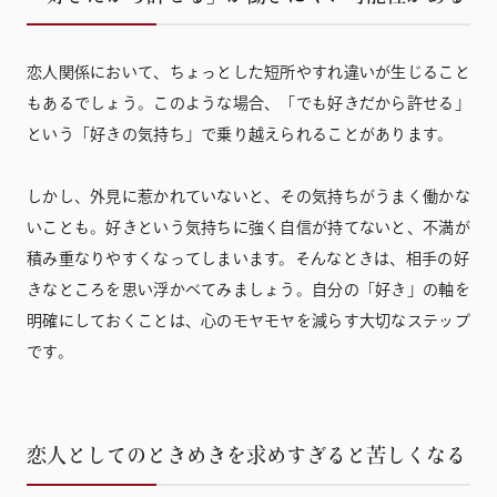
恋人関係において、ちょっとした短所やすれ違いが生じること
もあるでしょう。このような場合、「でも好きだから許せる」
という「好きの気持ち」で乗り越えられることがあります。
しかし、外見に惹かれていないと、その気持ちがうまく働かな
いことも。好きという気持ちに強く自信が持てないと、不満が
積み重なりやすくなってしまいます。そんなときは、相手の好
きなところを思い浮かべてみましょう。自分の「好き」の軸を
明確にしておくことは、心のモヤモヤを減らす大切なステップ
です。
恋人としてのときめきを求めすぎると苦しくなる