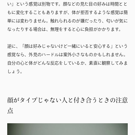
い」という感覚は別物です。顔などの見た目の好みは時間とと
もに変化することもありますが、体が拒否するような感覚は簡
単には変わりません。触れられるのが嫌だったり、匂いが気に
なったりする場合は、無理をすると心に負担がかかります。
逆に、「顔は好みじゃないけど一緒にいると安心する」という
感覚なら、外見のハードルは案外小さなものかもしれません。
自分の心と体がどんな反応をしているか、素直に観察してみま
しょう。
顔がタイプじゃない人と付き合うときの注意
点