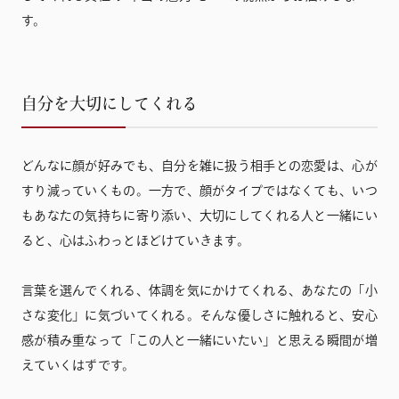
す。
自分を大切にしてくれる
どんなに顔が好みでも、自分を雑に扱う相手との恋愛は、心が
すり減っていくもの。一方で、顔がタイプではなくても、いつ
もあなたの気持ちに寄り添い、大切にしてくれる人と一緒にい
ると、心はふわっとほどけていきます。
言葉を選んでくれる、体調を気にかけてくれる、あなたの「小
さな変化」に気づいてくれる。そんな優しさに触れると、安心
感が積み重なって「この人と一緒にいたい」と思える瞬間が増
えていくはずです。