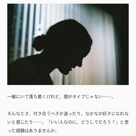
一緒にいて落ち着くけれど、顔がタイプじゃない──。
そんなとき、付き合うべきか迷ったり、なかなか好きになれな
いと感じたり……。「いい人なのに、どうしてだろう？」と思
った経験はありませんか。