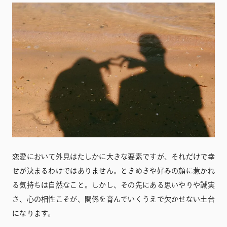
恋愛において外見はたしかに大きな要素ですが、それだけで幸
せが決まるわけではありません。ときめきや好みの顔に惹かれ
る気持ちは自然なこと。しかし、その先にある思いやりや誠実
さ、心の相性こそが、関係を育んでいくうえで欠かせない土台
になります。