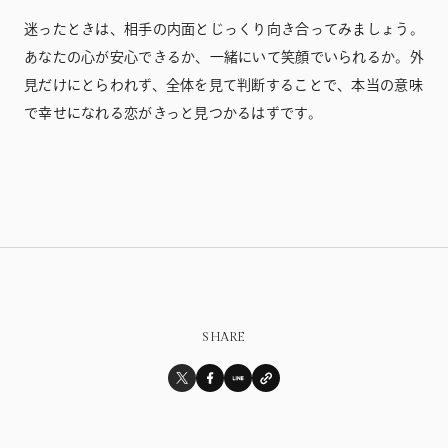
迷ったときは、相手の内面とじっくり向き合ってみましょう。
あなたの心が安心できるか、一緒にいて笑顔でいられるか。外
見だけにとらわれず、全体を見て判断することで、本当の意味
で幸せになれる恋がきっと見つかるはずです。
SHARE