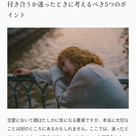
付き合うか迷ったときに考えるべき5つのポ
イント
恋愛において顔はたしかに気になる要素ですが、本当に大切な
ことは別のところにあるかもしれません。ここでは、迷ったと