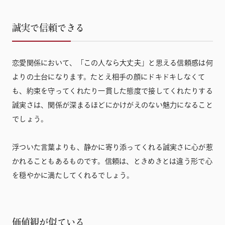
誠実で信頼できる
恋愛関係において、「この人なら大丈夫」と思える信頼感は何
よりの土台になります。たとえ相手の顔にドキドキしなくて
も、約束を守ってくれたり一貫した態度で接してくれたりする
誠実さは、関係が深まるほどにかけがえのない魅力になること
でしょう。
浮ついた言葉よりも、静かに寄り添ってくれる誠実さに心が惹
かれることもあるものです。信頼は、ときめきとは違う形で心
を穏やかに満たしてくれるでしょう。
価値観が似ている