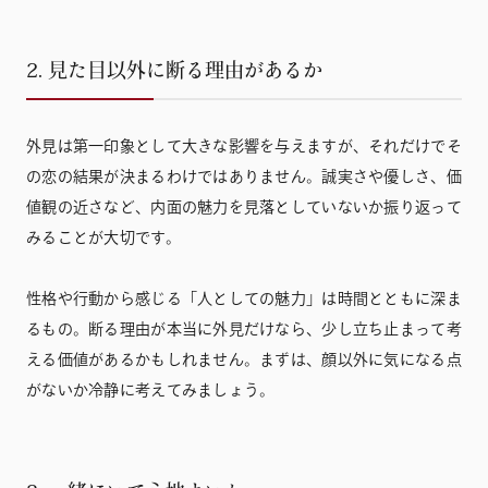
2. 見た目以外に断る理由があるか
外見は第一印象として大きな影響を与えますが、それだけでそ
の恋の結果が決まるわけではありません。誠実さや優しさ、価
値観の近さなど、内面の魅力を見落としていないか振り返って
みることが大切です。
性格や行動から感じる「人としての魅力」は時間とともに深ま
るもの。断る理由が本当に外見だけなら、少し立ち止まって考
える価値があるかもしれません。まずは、顔以外に気になる点
がないか冷静に考えてみましょう。