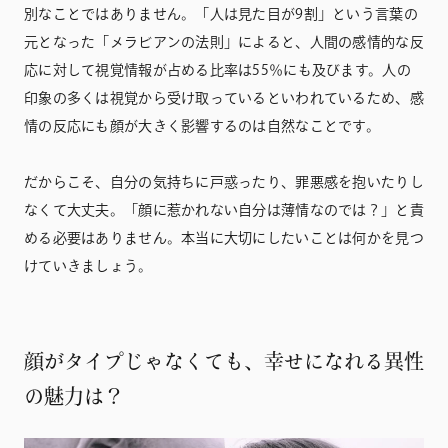
別なことではありません。「人は見た目が9割」という言葉の
元となった「メラビアンの法則」によると、人間の感情的な反
応に対して視覚情報が占める比率は55％にも及びます。人の
印象の多くは視覚から受け取っているといわれているため、感
情の反応にも顔が大きく影響するのは自然なことです。
だからこそ、自分の気持ちに戸惑ったり、罪悪感を抱いたりし
なくて大丈夫。「顔に惹かれない自分は薄情なのでは？」と責
める必要はありません。本当に大切にしたいことは何かを見つ
けていきましょう。
顔がタイプじゃなくても、幸せになれる異性
の魅力は？