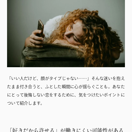
「いい人だけど、顔がタイプじゃない……」そんな迷いを抱え
たまま付き合うと、ふとした瞬間に心が揺らぐことも。あなた
にとって後悔しない恋をするために、気をつけたいポイントに
ついて紹介します。
「好きだから許せる」が働きにくい可能性がある