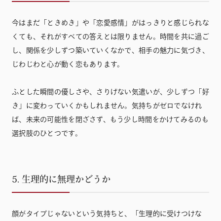
今はまだ「ときめき」や「恋愛感情」がはっきりと感じられな
くても、それがすべての答えとは限りません。時間を共に過ご
し、関係を少しずつ築いていくなかで、相手の魅力に気づき、
じわじわと心が動く恋もあります。
ふとした瞬間の優しさや、さりげない気遣いが、少しずつ「好
き」に変わっていくかもしれません。気持ちがゼロでなけれ
ば、未来の可能性を閉ざさず、もう少し時間をかけてみるのも
選択肢のひとつです。
5. 生理的に無理かどうか
顔がタイプじゃないという気持ちと、「生理的に受けつけな