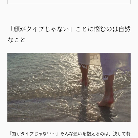
「顔がタイプじゃない」ことに悩むのは自然
なこと
「顔がタイプじゃない…」そんな迷いを抱えるのは、決して特