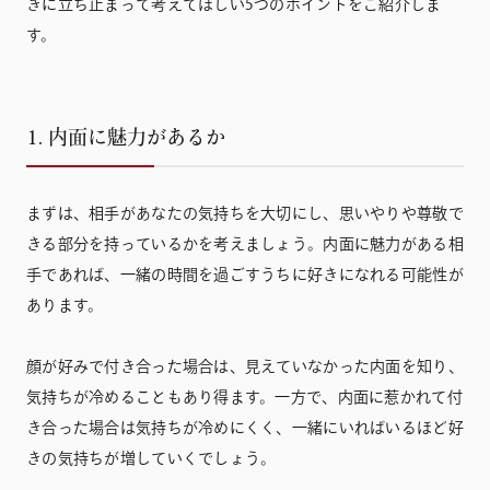
きに立ち止まって考えてほしい5つのポイントをご紹介しま
す。
1. 内面に魅力があるか
まずは、相手があなたの気持ちを大切にし、思いやりや尊敬で
きる部分を持っているかを考えましょう。内面に魅力がある相
手であれば、一緒の時間を過ごすうちに好きになれる可能性が
あります。
顔が好みで付き合った場合は、見えていなかった内面を知り、
気持ちが冷めることもあり得ます。一方で、内面に惹かれて付
き合った場合は気持ちが冷めにくく、一緒にいればいるほど好
きの気持ちが増していくでしょう。