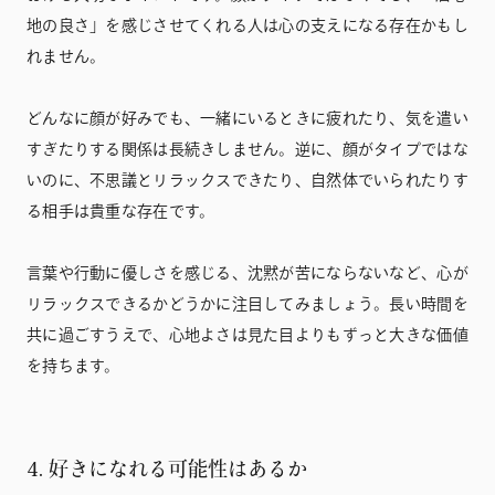
地の良さ」を感じさせてくれる人は心の支えになる存在かもし
れません。
どんなに顔が好みでも、一緒にいるときに疲れたり、気を遣い
すぎたりする関係は長続きしません。逆に、顔がタイプではな
いのに、不思議とリラックスできたり、自然体でいられたりす
る相手は貴重な存在です。
言葉や行動に優しさを感じる、沈黙が苦にならないなど、心が
リラックスできるかどうかに注目してみましょう。長い時間を
共に過ごすうえで、心地よさは見た目よりもずっと大きな価値
を持ちます。
4. 好きになれる可能性はあるか