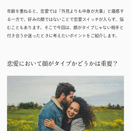
年齢を重ねると、恋愛では「外見よりも中身が大事」と痛感す
る一方で、好みの顔ではないことで恋愛スイッチが入らず、悩
むこともあります。そこで今回は、顔がタイプじゃない相手と
付き合うか迷ったときに考えたいポイントをご紹介します。
恋愛において顔がタイプかどうかは重要？