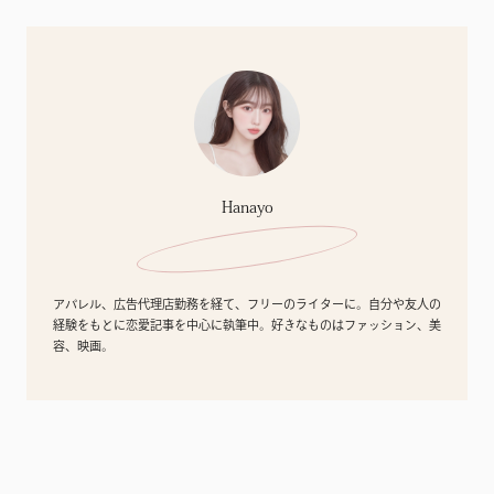
Hanayo
アパレル、広告代理店勤務を経て、フリーのライターに。自分や友人の
経験をもとに恋愛記事を中心に執筆中。好きなものはファッション、美
容、映画。