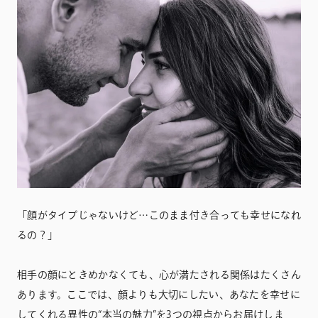
「顔がタイプじゃないけど…このまま付き合っても幸せになれ
るの？」
相手の顔にときめかなくても、心が満たされる関係はたくさん
あります。ここでは、顔よりも大切にしたい、あなたを幸せに
してくれる異性の“本当の魅力”を3つの視点からお届けしま