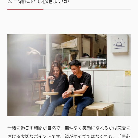
3. 一緒にいて心地よいか
一緒に過ごす時間が自然で、無理なく笑顔になれるかは恋愛に
おける大切なポイントです。顔がタイプではなくても、「居心