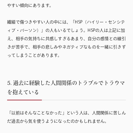
やすい傾向にあります。
繊細で傷つきやすい人の中には、「HSP（ハイリー・センシテ
ィブ・パーソン）」の人もいるでしょう。HSPの人は上記に加
え、相手の気持ちに共感しすぎるあまり、自分の感情との線引
きが苦手で、相手の悲しみやネガティブなものを一緒に引きず
ってしまうことがあります。
5. 過去に経験した人間関係のトラブルでトラウマ
を抱えている
「以前はそんなことなかった」という人は、人間関係に苦しん
だ過去から気を使うようになったのかもしれません。