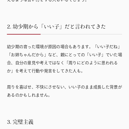
2. 幼少期から「いい子」だと言われてきた
幼少期の育った環境が原因の場合もあります。「いい子だね」
「お姉ちゃんだから」など、親にとっての「いい子」でいた場
合、自分の意見や考えではなく「周りにどのように思われる
か」を考えて行動や発言をしてきた人も。
周りを喜ばせ、不快にさせない、いい子のまま成長した背景が
あるのかもしれません。
3. 完璧主義