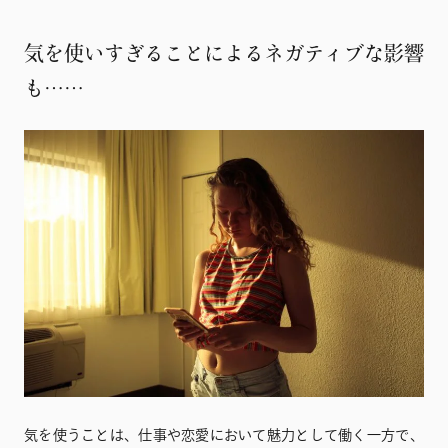
気を使いすぎることによるネガティブな影響
も……
気を使うことは、仕事や恋愛において魅力として働く一方で、