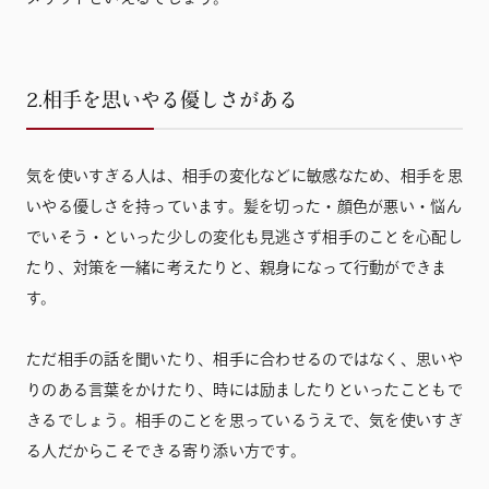
2.相手を思いやる優しさがある
気を使いすぎる人は、相手の変化などに敏感なため、相手を思
いやる優しさを持っています。髪を切った・顔色が悪い・悩ん
でいそう・といった少しの変化も見逃さず相手のことを心配し
たり、対策を一緒に考えたりと、親身になって行動ができま
す。
ただ相手の話を聞いたり、相手に合わせるのではなく、思いや
りのある言葉をかけたり、時には励ましたりといったこともで
きるでしょう。相手のことを思っているうえで、気を使いすぎ
る人だからこそできる寄り添い方です。