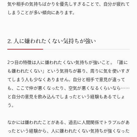
気や相手の気持ちばかりを優先しすぎることで、自分が疲れて
しまうことが多い傾向にあります。
2. 人に嫌われたくない気持ちが強い
2つ目の特徴は人に嫌われたくない気持ちが強いこと。「誰に
も嫌われたくない」という気持ちが募り、周りに気を使いすぎ
てしまう人も少なくありません。自分と相手で意見が違って
も、ここで仲が悪くなったり、空気が悪くなるくらいなら……
と自分の意見を飲み込んでしまったという経験もあるでしょ
う。
なかには嫌われたことがある、過去に人間関係でトラブルがあ
ったという経験から、人に嫌われたくない気持ちが強くなった