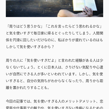
「周りはどう思うかな」「これを言ったらどう思われるかな」
と気を使いすぎて毎日家に帰るとぐったりしてしまう。人間関
係を円滑に回したいだけなのに、私ばかりが疲れているのはも
しかして気を使いすぎるから？
周りの人に「気を使いすぎだよ」と言われた経験がある人は少
なくないでしょう。とくに日本人は、さりげない気配りや心遣
いが自然にできる人が多いといわれています。しかし、気を使
いすぎると、自分の気持ちがわからなくなったり、周りから距
離を置かれたりすることも。
今回の記事では、気を使いすぎる人のメリットデメリット、恋
愛面や仕事面での魅力や、気を使いすぎない性格になるための