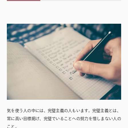
気を使う人の中には、完璧主義の人もいます。完璧主義とは、
常に高い目標掲げ、完璧でいることへの努力を惜しまない人の
こと。