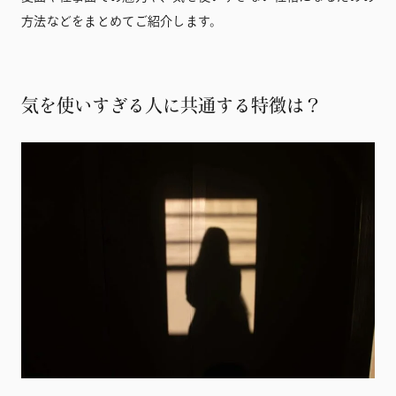
方法などをまとめてご紹介します。
気を使いすぎる人に共通する特徴は？