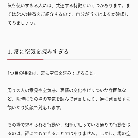
気を使いすぎる人には、共通する特徴がいくつかあります。ま
ずは5つの特徴をご紹介するので、自分が当てはまるか確認し
てみましょう。
1. 常に空気を読みすぎる
1つ目の特徴は、常に空気を読みすぎること。
周りの人の意見や空気感、表情の変化やピリついた雰囲気な
ど、瞬時にその場の空気を読んで発言したり、逆に発言せずに
頷いたり笑顔で対応します。
その場で求められる行動や、相手が思っている通りの行動を取
るのは、誰にでもできることではありません。しかし、場の空