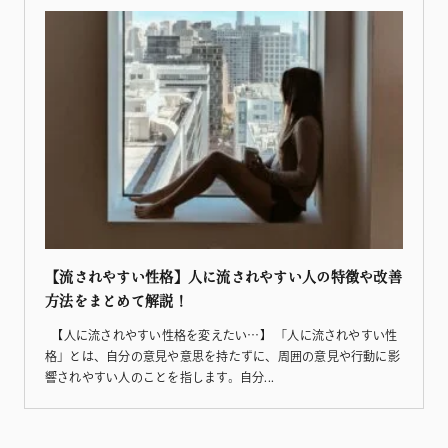
【流されやすい性格】人に流されやすい人の特徴や改善
方法をまとめて解説！
【人に流されやすい性格を変えたい…】 「人に流されやすい性
格」とは、自分の意見や意思を持たずに、周囲の意見や行動に影
響されやすい人のことを指します。自分...