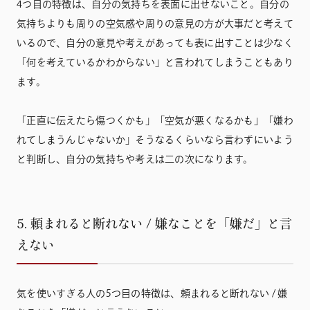
4つ目の特徴は、自分の気持ちを表面に出せないこと。自分の
気持ちよりも周りの空気感や周りの意見の方が大事だと考えて
いるので、自分の意見や考えがあっても表に出すことは少なく
「何を考えているかわからない」と言われてしまうこともあり
ます。
「正直に伝えたら傷つくかも」「空気が悪くなるかも」「嫌わ
れてしまうんじゃないか」そうなるくらいなら言わずにいよう
と判断し、自分の気持ちや考えは二の次になります。
5. 頼まれると断れない / 嫌なことを「嫌だ」と言
えない
気を使いすぎる人の5つ目の特徴は、頼まれると断れない / 嫌