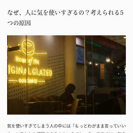
なぜ、人に気を使いすぎるの？考えられる5
つの原因
気を使いすぎてしまう人の中には「もっとわがまま言っていい