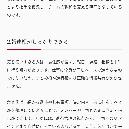
とより相手を優先し、チームの調和を支える存在となっている
のです。
2.報連相がしっかりできる
気を使いすぎる人は、責任感が強く、報告・連絡・相談を丁寧
に行う傾向があります。仕事は全員が同じペースで進めるもの
ではないため、まとめ役や進行役には正確な情報共有が欠かせ
ません。
たとえば、細かな進捗や共有事項、決定内容、次に何をすべき
かを整理して伝えることで、メンバーや上司も的確に判断・指
示ができます。なかには、進行管理の視点から、上司へのリマ
インドまで自然に行っている人もいるでしょう。気配りがチー