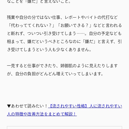
なことを「嫌だ」と言えないこと。
残業や自分の分ではない仕事、レポートやバイトの代打など
「代わっててくれない？」「お願いできる？」などと言われる
と断れず、ついつい引き受けてしまう……。自分の予定なども
相まって、嫌だというべきところなのに「嫌だ」と言えず、引
き受けてしまうという人も少なくありません。
一見すると仕事ができたり、姉御肌のように見えたりします
が、自分の負担がどんどん増えていってしまいます。
▼あわせて読みたい！
【流されやすい性格】人に流されやすい
人の特徴や改善方法をまとめて解説！