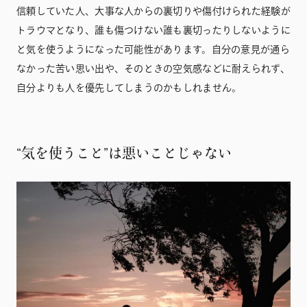
信頼していた人、大事な人からの裏切りや傷付けられた経験が
トラウマとなり、誰も傷つけない誰も裏切ったりしないように
と気を使うようになった可能性があります。自分の意見が通ら
なかった苦い思い出や、そのときの空気感などに耐えられず、
自分よりも人を優先してしまうのかもしれません。
“気を使うこと”は悪いことじゃない