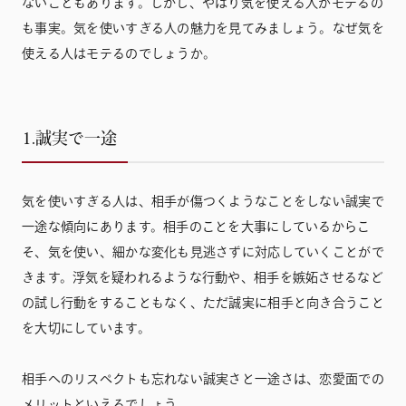
ないこともあります。しかし、やはり気を使える人がモテるの
も事実。気を使いすぎる人の魅力を見てみましょう。なぜ気を
使える人はモテるのでしょうか。
1.誠実で一途
気を使いすぎる人は、相手が傷つくようなことをしない誠実で
一途な傾向にあります。相手のことを大事にしているからこ
そ、気を使い、細かな変化も見逃さずに対応していくことがで
きます。浮気を疑われるような行動や、相手を嫉妬させるなど
の試し行動をすることもなく、ただ誠実に相手と向き合うこと
を大切にしています。
相手へのリスペクトも忘れない誠実さと一途さは、恋愛面での
メリットといえるでしょう。