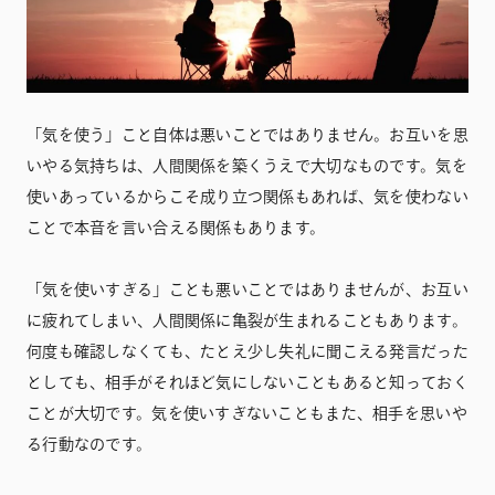
「気を使う」こと自体は悪いことではありません。お互いを思
いやる気持ちは、人間関係を築くうえで大切なものです。気を
使いあっているからこそ成り立つ関係もあれば、気を使わない
ことで本音を言い合える関係もあります。
「気を使いすぎる」ことも悪いことではありませんが、お互い
に疲れてしまい、人間関係に亀裂が生まれることもあります。
何度も確認しなくても、たとえ少し失礼に聞こえる発言だった
としても、相手がそれほど気にしないこともあると知っておく
ことが大切です。気を使いすぎないこともまた、相手を思いや
る行動なのです。