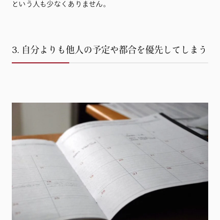
という人も少なくありません。
3. 自分よりも他人の予定や都合を優先してしまう