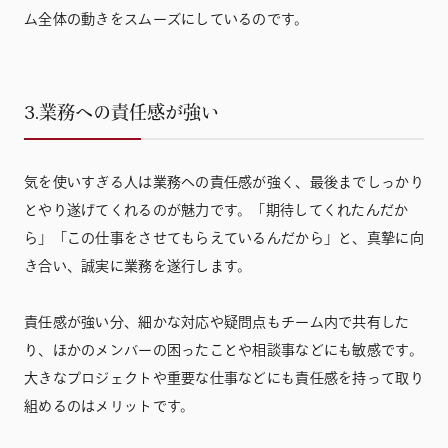
ム全体の動きをスムーズにしているのです。
3.業務への責任感が強い
気を使いすぎる人は業務への責任感が強く、最後までしっかり
とやり遂げてくれるのが魅力です。「期待してくれたんだか
ら」「この仕事をさせてもらえているんだから」と、真摯に向
き合い、誠実に業務を遂行します。
責任感が強い分、細かな対応や疑問点もチーム内で共有した
り、ほかのメンバーの困ったことや相談事などにも敏感です。
大きなプロジェクトや重要な仕事などにも責任感を持って取り
組めるのはメリットです。