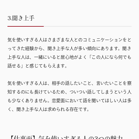
3.聞き上手
気を使いすぎる人はさまざまな人とのコミュニケーションをと
ってきた経験から、聞き上手な人が多い傾向にあります。聞き
上手な人は、一緒にいると居心地がよく「この人になら何でも
話せる」と感じてもらえます。
気を使いすぎる人は、相手の話したいこと、言いたいことを察
知するのにも長けているため、ついつい話してしまうという人
も少なくありません。恋愛面において話を聞いてほしい人は多
く、聞き上手な人は求められる存在です。
【仕事面】気を使いすぎる人の3つの魅力