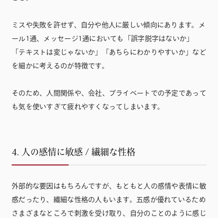
ミスや失敗を許せず、自分や他人に厳しい傾向にあります。メ
ール1通、メッセージ1通においても「誤字脱字はないか」
「テキストは変じゃないか」「あちらにわかりやすいか」など
を細かに考えるのが特徴です。
そのため、人間関係や、会社、プライベートでの予定であって
も気を使いすぎて疲れやすくなってしまいます。
4. 人の感情に敏感 / 繊細な性格
外部的な要因はもちろんですが、もともと人の感情や表情に敏
感だったり、繊細な性格の人もいます。五感が優れているため
さまざまなところで刺激を受け取り、自分のことのように感じ