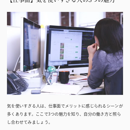
気を使いすぎる人は、仕事面でメリットに感じられるシーンが
多くあります。ここで3つの魅力を知り、自分の働き方と照ら
し合わせてみましょう。