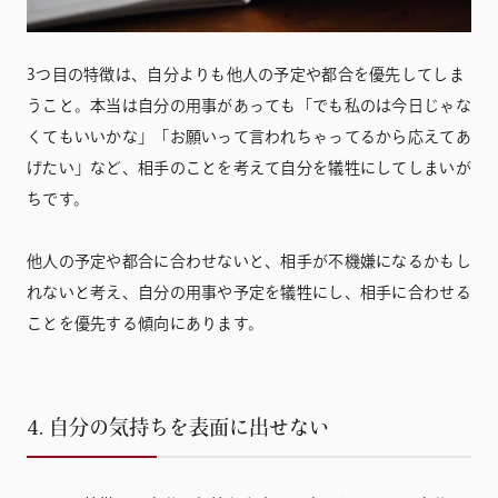
3つ目の特徴は、自分よりも他人の予定や都合を優先してしま
うこと。本当は自分の用事があっても「でも私のは今日じゃな
くてもいいかな」「お願いって言われちゃってるから応えてあ
げたい」など、相手のことを考えて自分を犠牲にしてしまいが
ちです。
他人の予定や都合に合わせないと、相手が不機嫌になるかもし
れないと考え、自分の用事や予定を犠牲にし、相手に合わせる
ことを優先する傾向にあります。
4. 自分の気持ちを表面に出せない