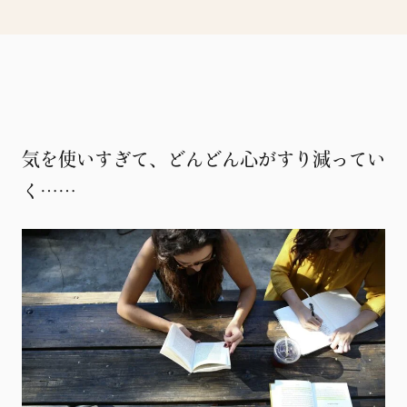
気を使いすぎて、どんどん心がすり減ってい
く……